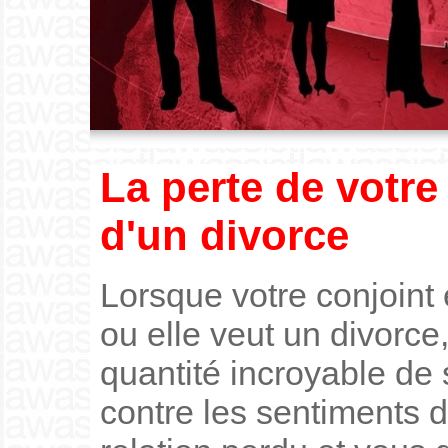
La perte de votre
d'un divorce
Lorsque votre conjoint e
ou elle veut un divorce
quantité incroyable de 
contre les sentiments de