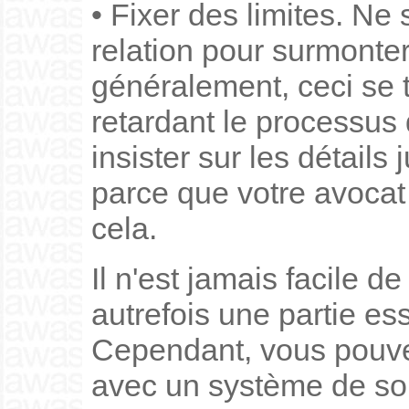
• Fixer des limites. Ne
relation pour surmonter
généralement, ceci se t
retardant le processus 
insister sur les détails
parce que votre avocat
cela.
Il n'est jamais facile de
autrefois une partie ess
Cependant, vous pouvez 
avec un système de souti