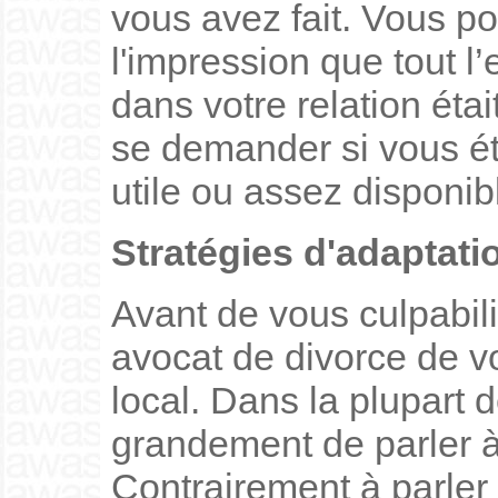
vous avez fait. Vous 
l'impression que tout l
dans votre relation éta
se demander si vous ét
utile ou assez disponib
Stratégies d'adaptati
Avant de vous culpabil
avocat de divorce de v
local. Dans la plupart 
grandement de parler à 
Contrairement à parler 