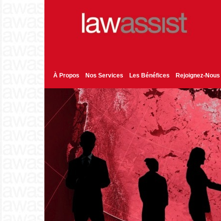
À Propos
Nos Services
Les Bénéfices
Rejoignez-Nous