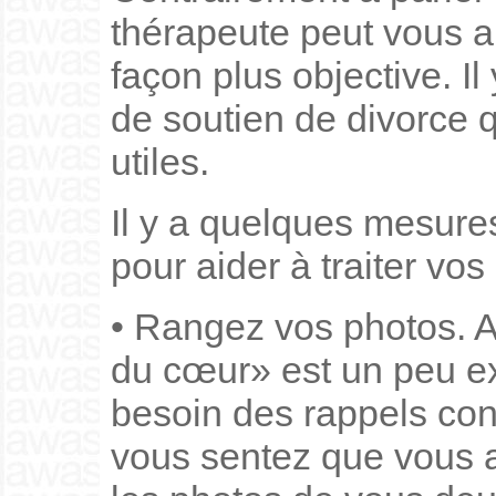
thérapeute peut vous a
façon plus objective. Il
de soutien de divorce 
utiles.
Il y a quelques mesur
pour aider à traiter vos
• Rangez vos photos. Al
du cœur» est un peu e
besoin des rappels con
vous sentez que vous a