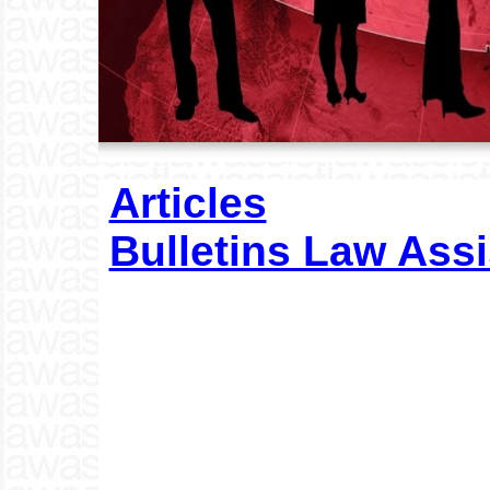
Articles
Bulletins Law Assi