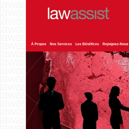
À Propos
Nos Services
Les Bénéfices
Rejoignez-Nous