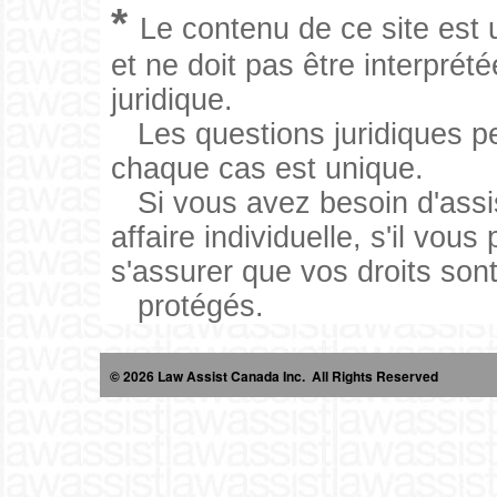
*
Le contenu de ce site est 
et ne doit pas être interpré
juridique.
Les questions juridiques pe
chaque cas est unique.
Si vous avez besoin d'assis
affaire individuelle, s'il vous
s'assurer que vos droits so
protégés.
© 2026 Law Assist Canada Inc. All Rights Reserved