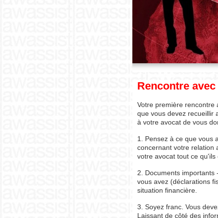
Rencontre avec 
Votre première rencontre 
que vous devez recueillir
à votre avocat de vous do
1. Pensez à ce que vous av
concernant votre relation
votre avocat tout ce qu'ils
2. Documents importants -
vous avez (déclarations fi
situation financière.
3. Soyez franc. Vous devez
Laissant de côté des infor