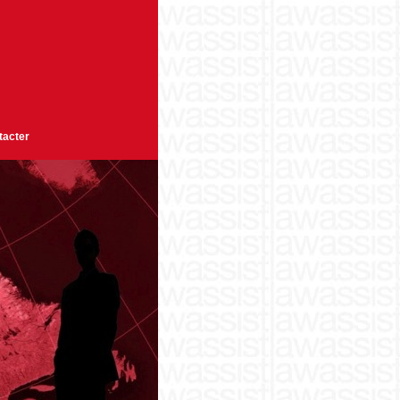
tacter